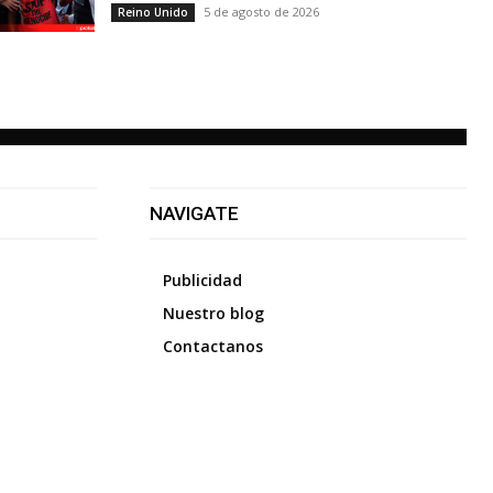
5 de agosto de 2026
Reino Unido
NAVIGATE
Publicidad
Nuestro blog
Contactanos