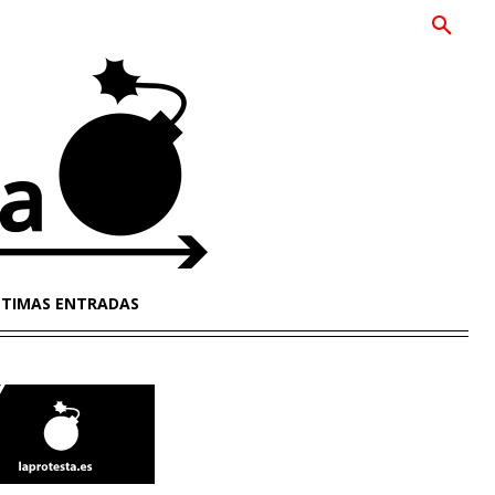
LTIMAS ENTRADAS