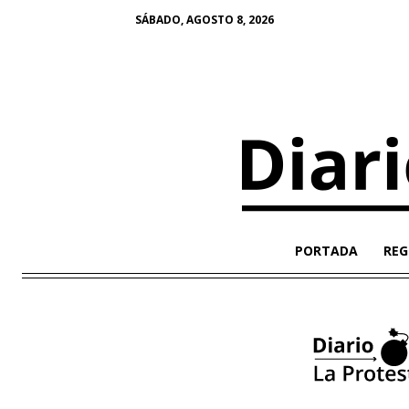
SÁBADO, AGOSTO 8, 2026
PORTADA
REG