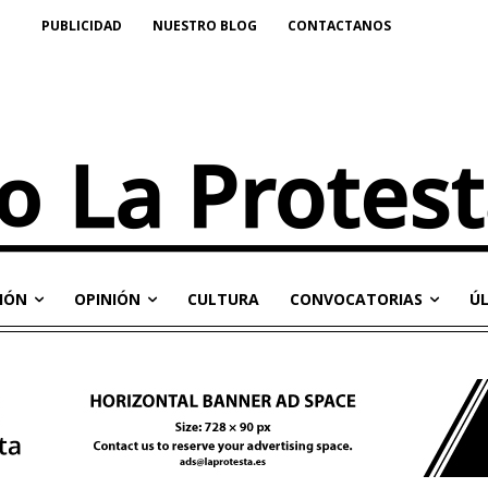
PUBLICIDAD
NUESTRO BLOG
CONTACTANOS
IÓN
OPINIÓN
CULTURA
CONVOCATORIAS
Ú