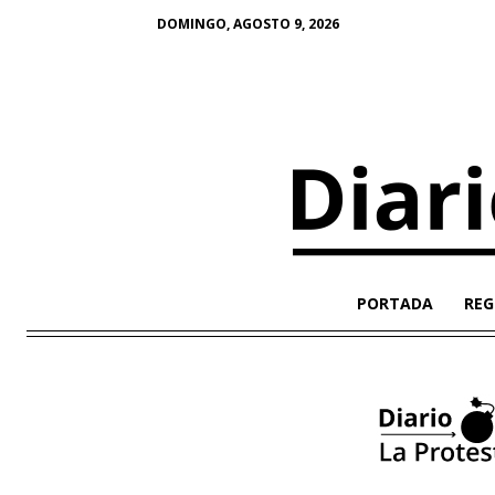
DOMINGO, AGOSTO 9, 2026
PORTADA
REG