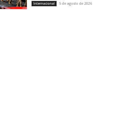
5 de agosto de 2026
Internacional