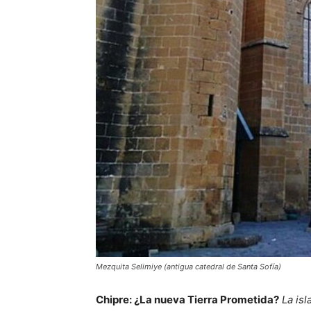
Mezquita Selimiye (antigua catedral de Santa Sofía)
Chipre: ¿La nueva Tierra Prometida?
La is