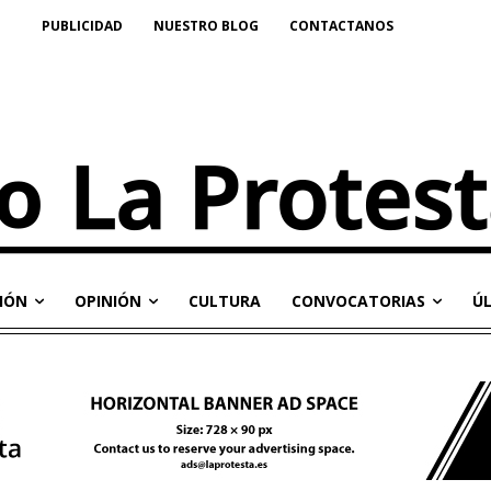
PUBLICIDAD
NUESTRO BLOG
CONTACTANOS
IÓN
OPINIÓN
CULTURA
CONVOCATORIAS
Ú