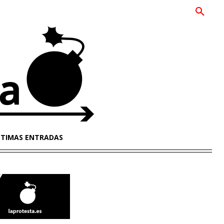
LTIMAS ENTRADAS