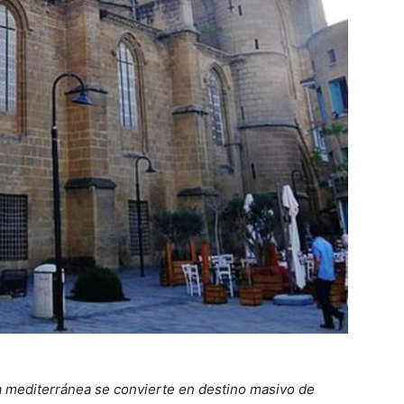
la mediterránea se convierte en destino masivo de