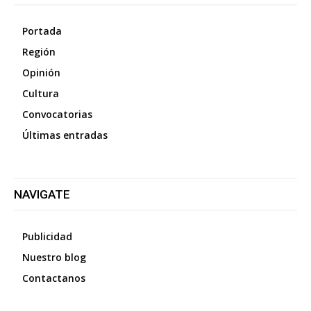
Portada
Región
Opinión
Cultura
Convocatorias
Últimas entradas
NAVIGATE
Publicidad
Nuestro blog
Contactanos