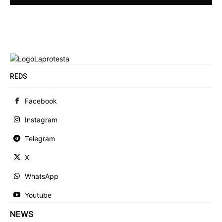
REDS
Facebook
Instagram
Telegram
X
WhatsApp
Youtube
NEWS