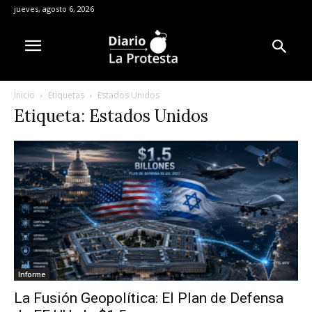
jueves, agosto 6, 2026
Inicio
Etiquetas
Estados Unidos
Etiqueta: Estados Unidos
Informe
La Fusión Geopolítica: El Plan de Defensa