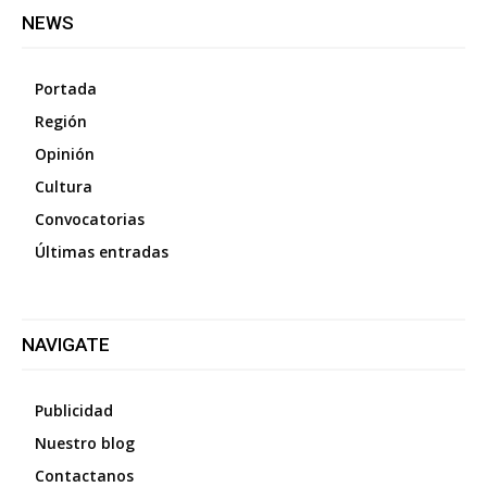
NEWS
Portada
Región
Opinión
Cultura
Convocatorias
Últimas entradas
NAVIGATE
Publicidad
Nuestro blog
Contactanos