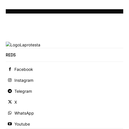
REDS
Facebook
Instagram
Telegram
X
WhatsApp
Youtube