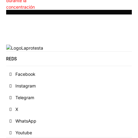
REDS
Facebook
Instagram
Telegram
X
WhatsApp
Youtube