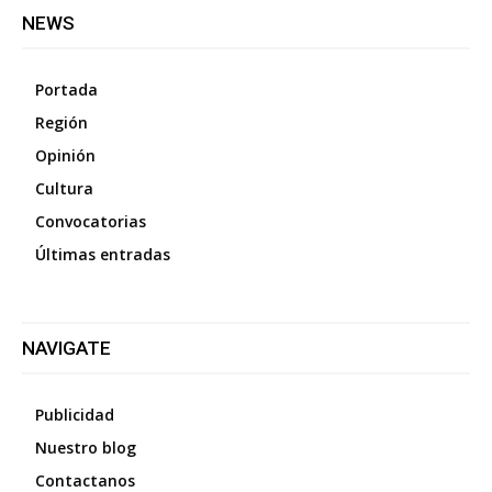
NEWS
Portada
Región
Opinión
Cultura
Convocatorias
Últimas entradas
NAVIGATE
Publicidad
Nuestro blog
Contactanos