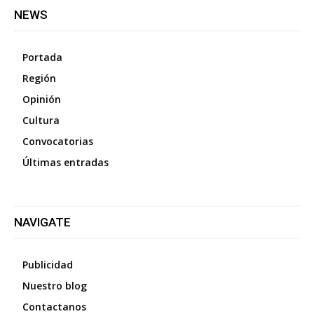
NEWS
Portada
Región
Opinión
Cultura
Convocatorias
Últimas entradas
NAVIGATE
Publicidad
Nuestro blog
Contactanos