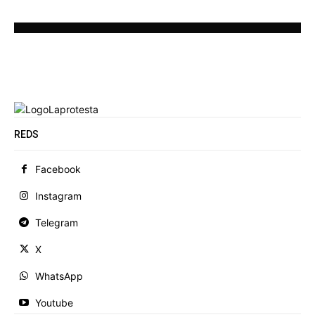
REDS
Facebook
Instagram
Telegram
X
WhatsApp
Youtube