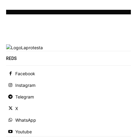
REDS
Facebook
Instagram
Telegram
X
WhatsApp
Youtube