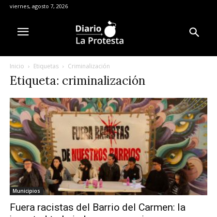
viernes, agosto 7, 2026
Inicio
Etiquetas
Criminalización
Etiqueta: criminalización
Municipios
Fuera racistas del Barrio del Carmen: la