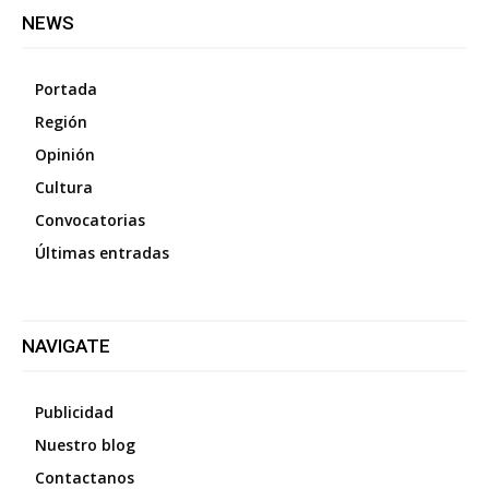
NEWS
Portada
Región
Opinión
Cultura
Convocatorias
Últimas entradas
NAVIGATE
Publicidad
Nuestro blog
Contactanos