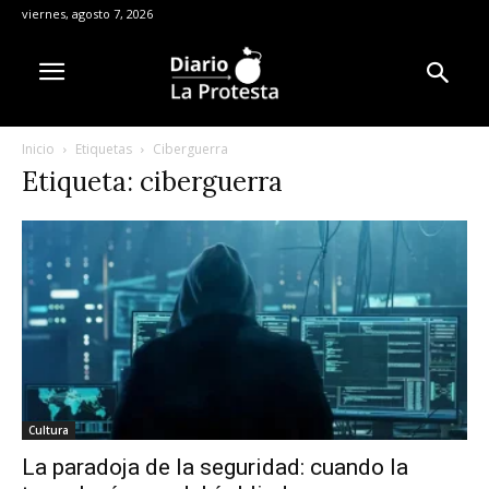
viernes, agosto 7, 2026
Inicio
Etiquetas
Ciberguerra
Etiqueta: ciberguerra
Cultura
La paradoja de la seguridad: cuando la