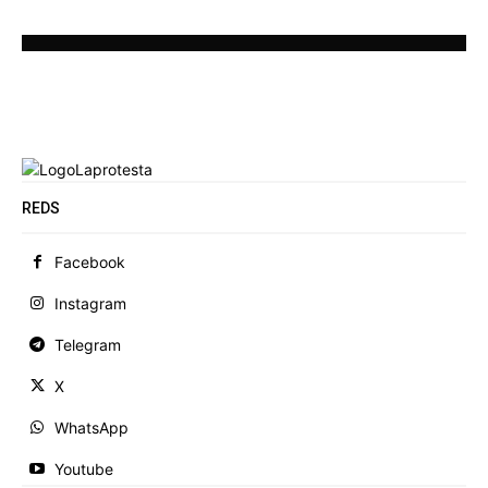
REDS
Facebook
Instagram
Telegram
X
WhatsApp
Youtube