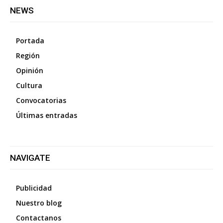
NEWS
Portada
Región
Opinión
Cultura
Convocatorias
Últimas entradas
NAVIGATE
Publicidad
Nuestro blog
Contactanos