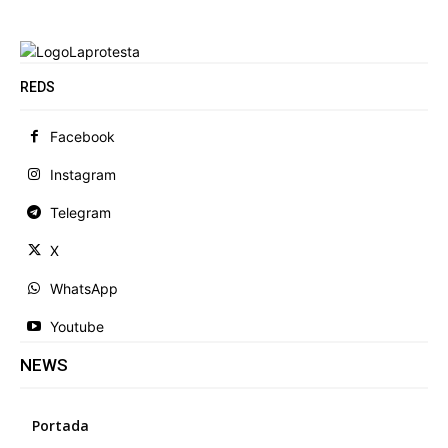
REDS
Facebook
Instagram
Telegram
X
WhatsApp
Youtube
NEWS
Portada