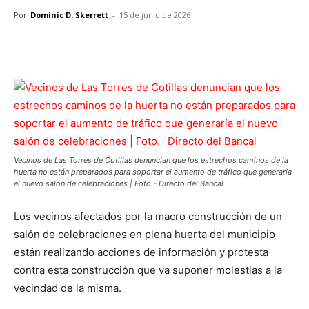
Por
Dominic D. Skerrett
-
15 de junio de 2026
Facebook
X
Pinterest
WhatsApp
Vecinos de Las Torres de Cotillas denuncian que los estrechos caminos de la
huerta no están preparados para soportar el aumento de tráfico que generaría
el nuevo salón de celebraciones | Foto.- Directo del Bancal
Los vecinos afectados por la macro construcción de un
salón de celebraciones en plena huerta del municipio
están realizando acciones de información y protesta
contra esta construcción que va suponer molestias a la
vecindad de la misma.