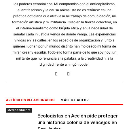
los poderes económicos. Mi compromiso con el anticapitalismo,
el antifascismo y la causa animalista no es retórico: es una
práctica cotidiana que atraviesa mi trabajo de comunicación, mi
formación artística y mi militancia. Creo en la fuerza colectiva, en
el internacionalismo como brújula ética y en la necesidad de
señalar cada injusticia venga de donde venga. Las experiencias
vividas en las calles, en los espacios de organización y junto a
quienes luchan por un mundo distinto han moldeado mi forma de
mirar, crear y escribir. Todo ello forma parte de lo que soy hoy: un
militante que no renuncia a la palabra, a la creatividad ni a la
dignidad frente a ningún poder.
ARTÍCULOS RELACIONADOS
MÁS DEL AUTOR
Medioambiente
Ecologistas en Acción pide proteger
una histórica colonia de vencejos en