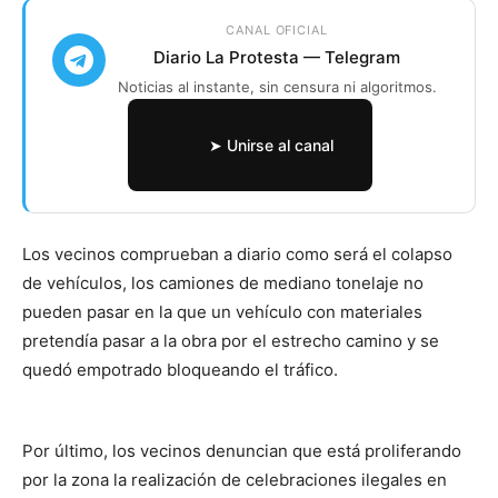
CANAL OFICIAL
Diario La Protesta — Telegram
Noticias al instante, sin censura ni algoritmos.
➤ Unirse al canal
Los vecinos comprueban a diario como será el colapso
de vehículos, los camiones de mediano tonelaje no
pueden pasar en la que un vehículo con materiales
pretendía pasar a la obra por el estrecho camino y se
quedó empotrado bloqueando el tráfico.
Por último, los vecinos denuncian que está proliferando
por la zona la realización de celebraciones ilegales en