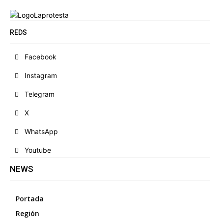
REDS
Facebook
Instagram
Telegram
X
WhatsApp
Youtube
NEWS
Portada
Región