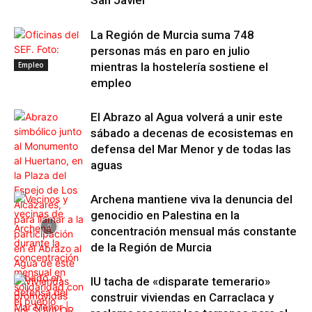
San Javier
La Región de Murcia suma 748
personas más en paro en julio
Empleo
mientras la hostelería sostiene el
empleo
El Abrazo al Agua volverá a unir este
sábado a decenas de ecosistemas en
defensa del Mar Menor y de todas las
aguas
Archena mantiene viva la denuncia del
genocidio en Palestina en la
concentración mensual más constante
de la Región de Murcia
IU tacha de «disparate temerario»
construir viviendas en Carraclaca y