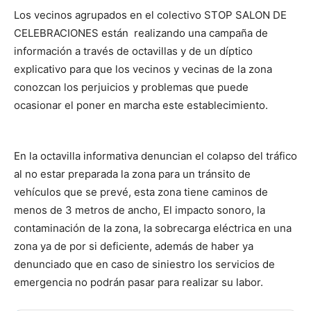
Los vecinos agrupados en el colectivo STOP SALON DE
CELEBRACIONES están realizando una campaña de
información a través de octavillas y de un díptico
explicativo para que los vecinos y vecinas de la zona
conozcan los perjuicios y problemas que puede
ocasionar el poner en marcha este establecimiento.
En la octavilla informativa denuncian el colapso del tráfico
al no estar preparada la zona para un tránsito de
vehículos que se prevé, esta zona tiene caminos de
menos de 3 metros de ancho, El impacto sonoro, la
contaminación de la zona, la sobrecarga eléctrica en una
zona ya de por si deficiente, además de haber ya
denunciado que en caso de siniestro los servicios de
emergencia no podrán pasar para realizar su labor.