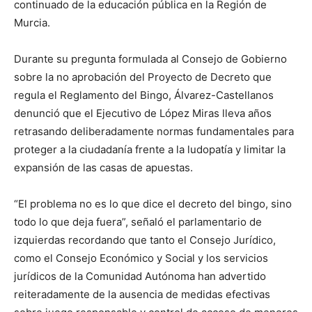
continuado de la educación pública en la Región de
Murcia.
Durante su pregunta formulada al Consejo de Gobierno
sobre la no aprobación del Proyecto de Decreto que
regula el Reglamento del Bingo, Álvarez-Castellanos
denunció que el Ejecutivo de López Miras lleva años
retrasando deliberadamente normas fundamentales para
proteger a la ciudadanía frente a la ludopatía y limitar la
expansión de las casas de apuestas.
“El problema no es lo que dice el decreto del bingo, sino
todo lo que deja fuera”, señaló el parlamentario de
izquierdas recordando que tanto el Consejo Jurídico,
como el Consejo Económico y Social y los servicios
jurídicos de la Comunidad Autónoma han advertido
reiteradamente de la ausencia de medidas efectivas