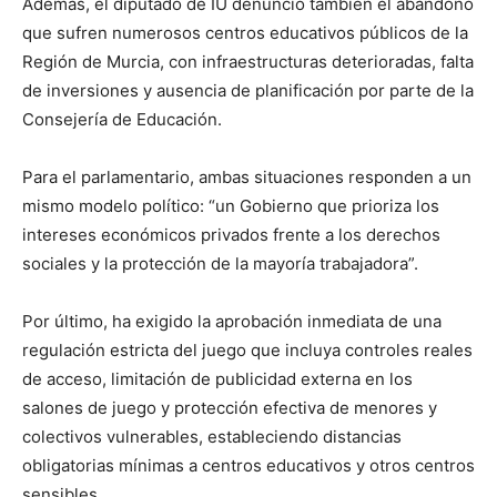
Además, el diputado de IU denunció también el abandono
que sufren numerosos centros educativos públicos de la
Región de Murcia, con infraestructuras deterioradas, falta
de inversiones y ausencia de planificación por parte de la
Consejería de Educación.
Para el parlamentario, ambas situaciones responden a un
mismo modelo político: “un Gobierno que prioriza los
intereses económicos privados frente a los derechos
sociales y la protección de la mayoría trabajadora”.
Por último, ha exigido la aprobación inmediata de una
regulación estricta del juego que incluya controles reales
de acceso, limitación de publicidad externa en los
salones de juego y protección efectiva de menores y
colectivos vulnerables, estableciendo distancias
obligatorias mínimas a centros educativos y otros centros
sensibles.