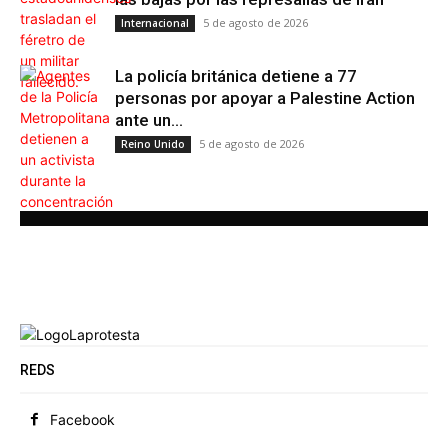
5 de agosto de 2026
Internacional
La policía británica detiene a 77
personas por apoyar a Palestine Action
ante un...
5 de agosto de 2026
Reino Unido
REDS
Facebook