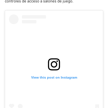
controles de acceso a salones de juego.
View this post on Instagram