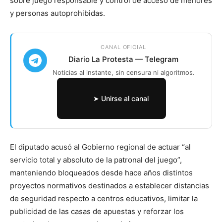
sobre juego responsable y control de acceso de menores
y personas autoprohibidas.
CANAL OFICIAL
Diario La Protesta — Telegram
Noticias al instante, sin censura ni algoritmos.
➤ Unirse al canal
El diputado acusó al Gobierno regional de actuar “al
servicio total y absoluto de la patronal del juego”,
manteniendo bloqueados desde hace años distintos
proyectos normativos destinados a establecer distancias
de seguridad respecto a centros educativos, limitar la
publicidad de las casas de apuestas y reforzar los