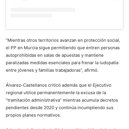
“Mientras otros territorios avanzan en protección social,
el PP en Murcia sigue permitiendo que entren personas
autoprohibidas en salas de apuestas y mantiene
paralizadas medidas esenciales para frenar la ludopatía
entre jóvenes y familias trabajadoras”, afirmó.
Álvarez-Castellanos criticó además que el Ejecutivo
regional utilice permanentemente la excusa de la
“tramitación administrativa” mientras acumula decretos
pendientes desde 2020 y continúa incumpliendo sus
propios planes normativos.