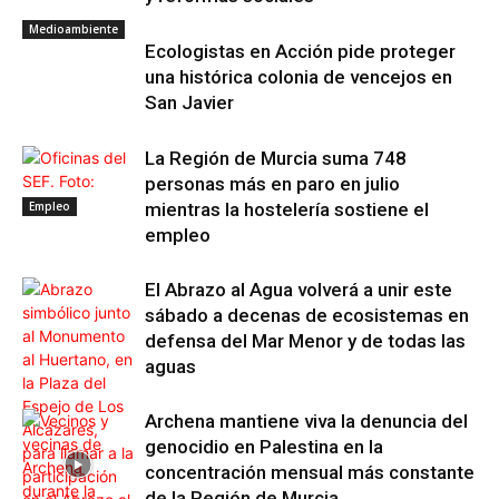
Medioambiente
Ecologistas en Acción pide proteger
una histórica colonia de vencejos en
San Javier
La Región de Murcia suma 748
personas más en paro en julio
Empleo
mientras la hostelería sostiene el
empleo
El Abrazo al Agua volverá a unir este
sábado a decenas de ecosistemas en
defensa del Mar Menor y de todas las
aguas
Archena mantiene viva la denuncia del
genocidio en Palestina en la
concentración mensual más constante
de la Región de Murcia