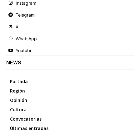
Instagram
Telegram
X
WhatsApp
Youtube
NEWS
Portada
Región
Opinión
Cultura
Convocatorias
Últimas entradas