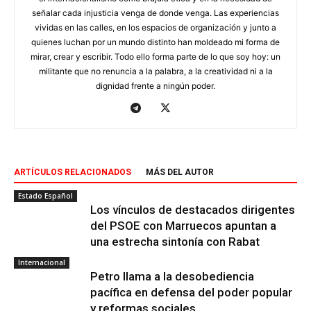
señalar cada injusticia venga de donde venga. Las experiencias
vividas en las calles, en los espacios de organización y junto a
quienes luchan por un mundo distinto han moldeado mi forma de
mirar, crear y escribir. Todo ello forma parte de lo que soy hoy: un
militante que no renuncia a la palabra, a la creatividad ni a la
dignidad frente a ningún poder.
ARTÍCULOS RELACIONADOS
MÁS DEL AUTOR
Estado Español
Los vínculos de destacados dirigentes
del PSOE con Marruecos apuntan a
una estrecha sintonía con Rabat
Internacional
Petro llama a la desobediencia
pacífica en defensa del poder popular
y reformas sociales