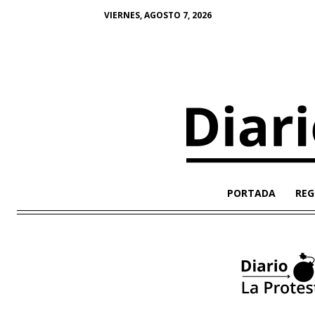
VIERNES, AGOSTO 7, 2026
PORTADA
REG