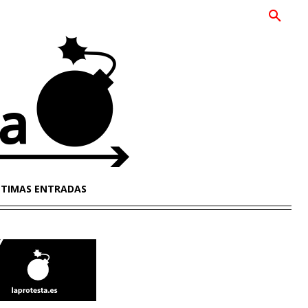
LTIMAS ENTRADAS