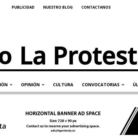
PUBLICIDAD
NUESTRO BLOG
CONTACTANOS
IÓN
OPINIÓN
CULTURA
CONVOCATORIAS
Ú