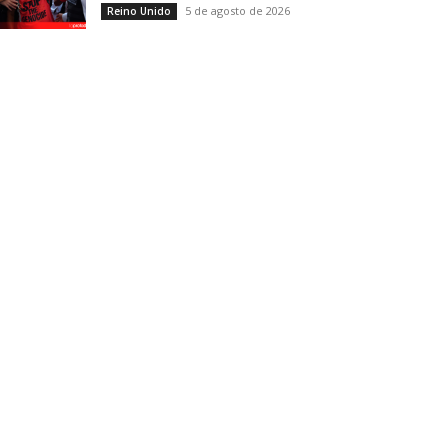
5 de agosto de 2026
Reino Unido