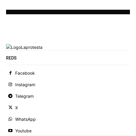
REDS
Facebook
Instagram
Telegram
X
WhatsApp
Youtube