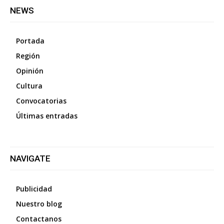
NEWS
Portada
Región
Opinión
Cultura
Convocatorias
Últimas entradas
NAVIGATE
Publicidad
Nuestro blog
Contactanos