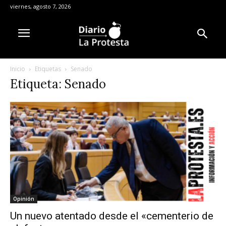
viernes, agosto 7, 2026
Inicio
Etiquetas
Senado
Etiqueta: Senado
Opinión
Un nuevo atentado desde el «cementerio de