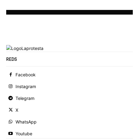
REDS
Facebook
Instagram
Telegram
X
WhatsApp
Youtube