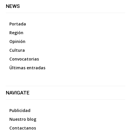
NEWS
Portada
Región
Opinión
Cultura
Convocatorias
Últimas entradas
NAVIGATE
Publicidad
Nuestro blog
Contactanos