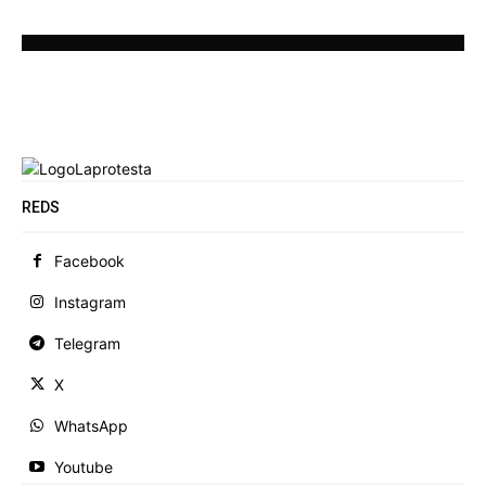
REDS
Facebook
Instagram
Telegram
X
WhatsApp
Youtube