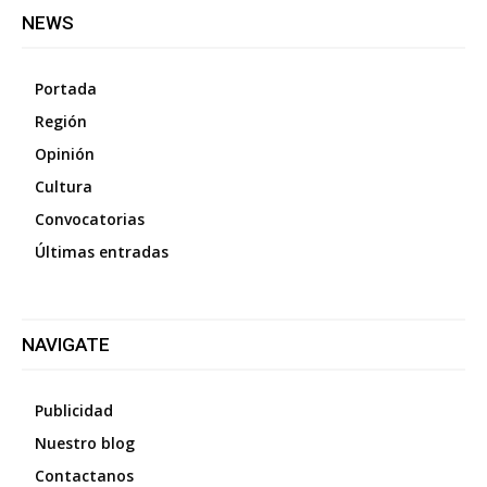
NEWS
Portada
Región
Opinión
Cultura
Convocatorias
Últimas entradas
NAVIGATE
Publicidad
Nuestro blog
Contactanos