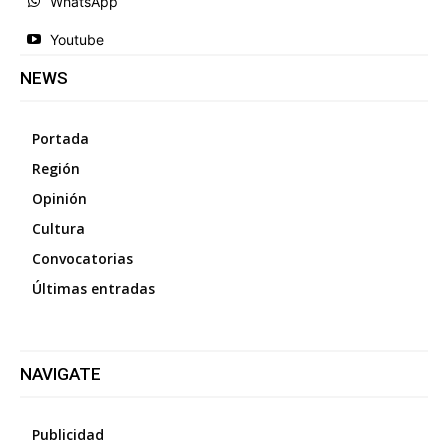
WhatsApp
Youtube
NEWS
Portada
Región
Opinión
Cultura
Convocatorias
Últimas entradas
NAVIGATE
Publicidad