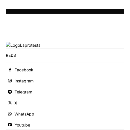
REDS
Facebook
Instagram
Telegram
X
WhatsApp
Youtube