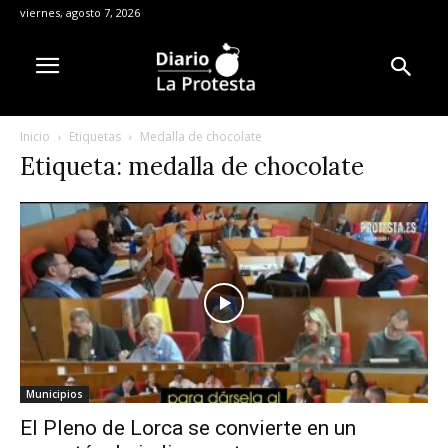
viernes, agosto 7, 2026
Inicio
Etiquetas
Medalla de chocolate
Etiqueta: medalla de chocolate
Municipios
El Pleno de Lorca se convierte en un