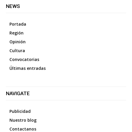
NEWS
Portada
Región
Opinión
Cultura
Convocatorias
Últimas entradas
NAVIGATE
Publicidad
Nuestro blog
Contactanos