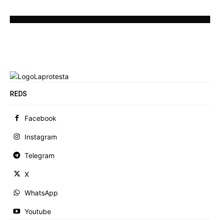
REDS
Facebook
Instagram
Telegram
X
WhatsApp
Youtube