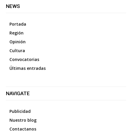
NEWS
Portada
Región
Opinión
Cultura
Convocatorias
Últimas entradas
NAVIGATE
Publicidad
Nuestro blog
Contactanos