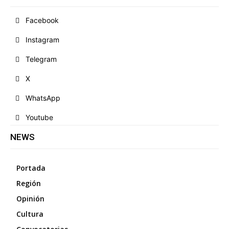
Facebook
Instagram
Telegram
X
WhatsApp
Youtube
NEWS
Portada
Región
Opinión
Cultura