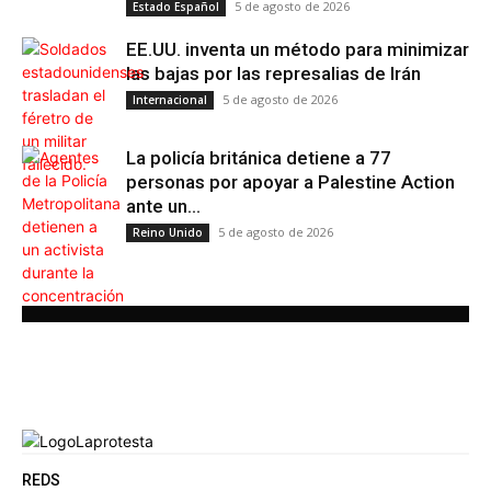
5 de agosto de 2026
Estado Español
EE.UU. inventa un método para minimizar
las bajas por las represalias de Irán
5 de agosto de 2026
Internacional
La policía británica detiene a 77
personas por apoyar a Palestine Action
ante un...
5 de agosto de 2026
Reino Unido
REDS