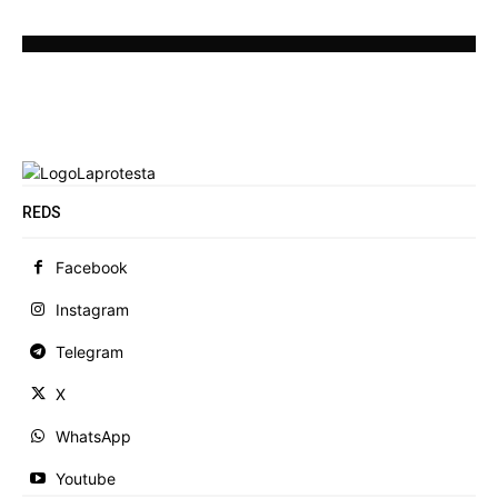
REDS
Facebook
Instagram
Telegram
X
WhatsApp
Youtube