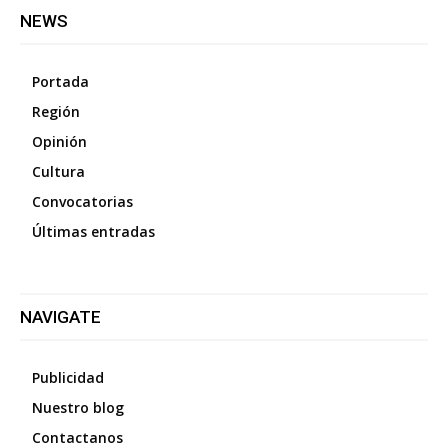
NEWS
Portada
Región
Opinión
Cultura
Convocatorias
Últimas entradas
NAVIGATE
Publicidad
Nuestro blog
Contactanos