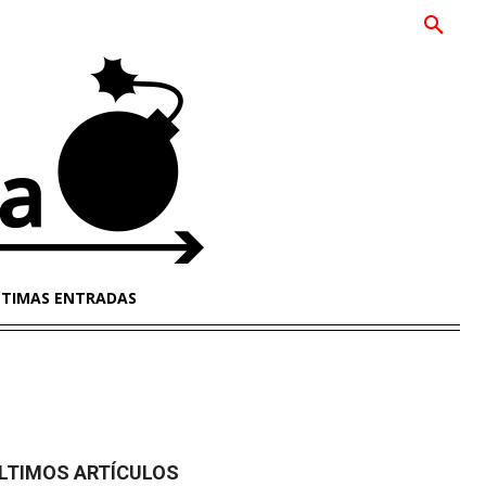
LTIMAS ENTRADAS
LTIMOS ARTÍCULOS