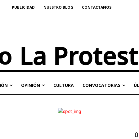
PUBLICIDAD
NUESTRO BLOG
CONTACTANOS
IÓN
OPINIÓN
CULTURA
CONVOCATORIAS
Ú
Ú