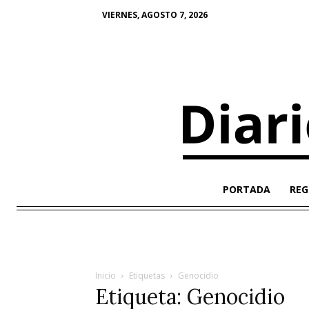
VIERNES, AGOSTO 7, 2026
PORTADA
REG
Inicio
Etiquetas
Genocidio
Etiqueta: Genocidio