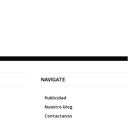
NAVIGATE
Publicidad
Nuestro blog
Contactanos