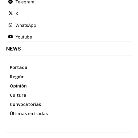
Telegram
X
WhatsApp
Youtube
NEWS
Portada
Región
Opinión
Cultura
Convocatorias
Últimas entradas