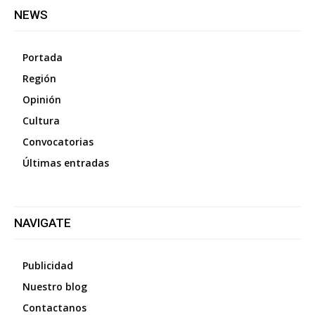
NEWS
Portada
Región
Opinión
Cultura
Convocatorias
Últimas entradas
NAVIGATE
Publicidad
Nuestro blog
Contactanos