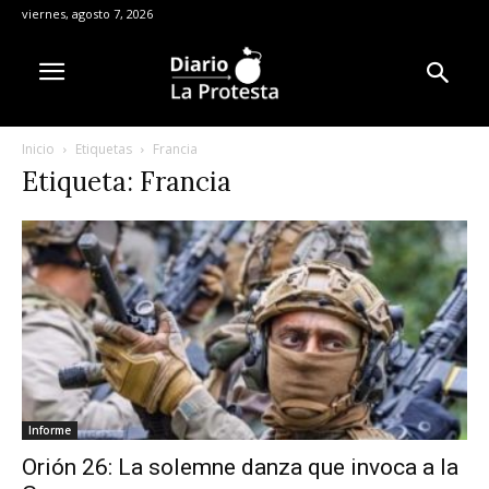
viernes, agosto 7, 2026
Inicio
Etiquetas
Francia
Etiqueta: Francia
Informe
Orión 26: La solemne danza que invoca a la