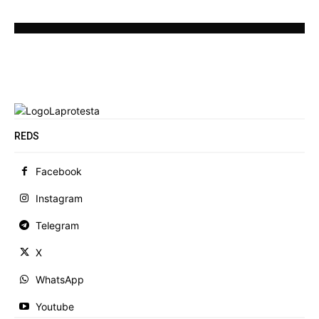
REDS
Facebook
Instagram
Telegram
X
WhatsApp
Youtube