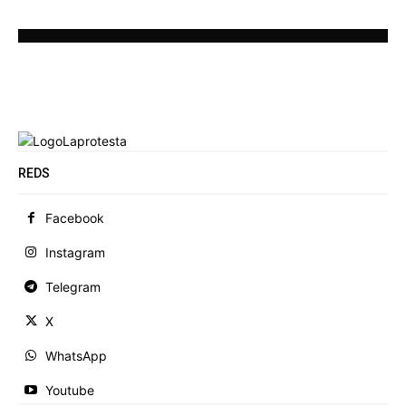
REDS
Facebook
Instagram
Telegram
X
WhatsApp
Youtube