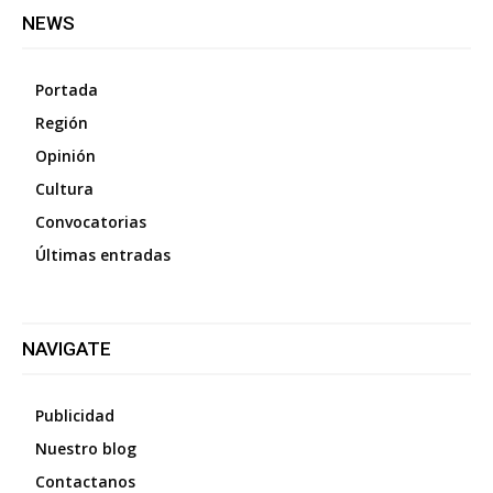
NEWS
Portada
Región
Opinión
Cultura
Convocatorias
Últimas entradas
NAVIGATE
Publicidad
Nuestro blog
Contactanos