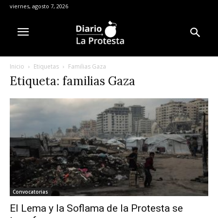
viernes, agosto 7, 2026
Inicio
Etiquetas
Familias Gaza
Etiqueta: familias Gaza
Convocatorias
El Lema y la Soflama de la Protesta se