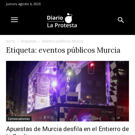
jueves, agosto 6, 2026
Inicio
Etiquetas
Eventos públicos Murcia
Etiqueta: eventos públicos Murcia
Convocatorias
Apuestas de Murcia desfila en el Entierro de