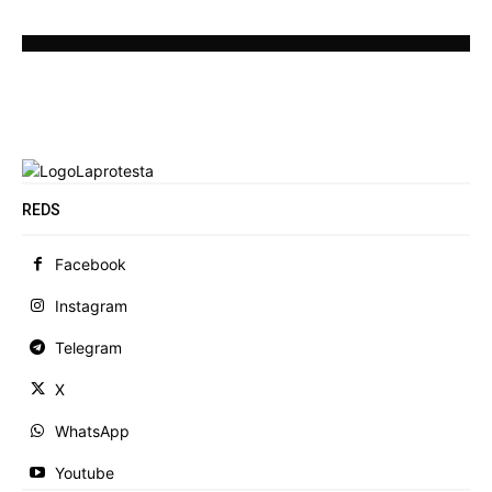
REDS
Facebook
Instagram
Telegram
X
WhatsApp
Youtube