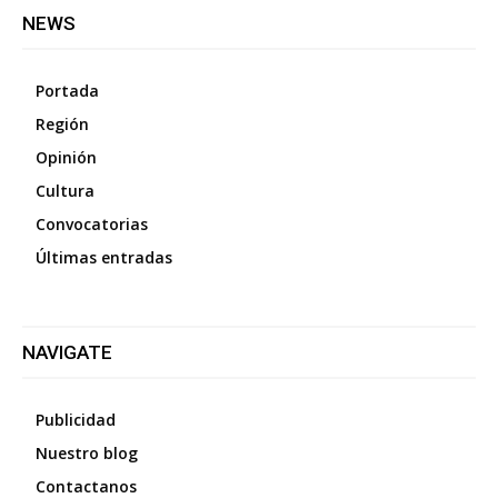
NEWS
Portada
Región
Opinión
Cultura
Convocatorias
Últimas entradas
NAVIGATE
Publicidad
Nuestro blog
Contactanos