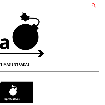
LTIMAS ENTRADAS