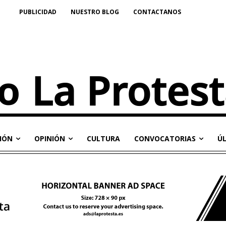
PUBLICIDAD
NUESTRO BLOG
CONTACTANOS
IÓN
OPINIÓN
CULTURA
CONVOCATORIAS
Ú