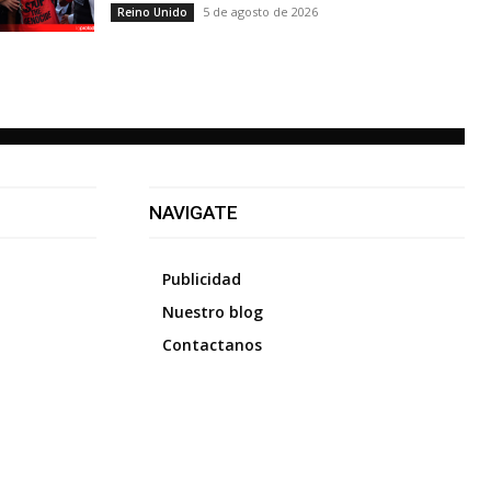
5 de agosto de 2026
Reino Unido
NAVIGATE
Publicidad
Nuestro blog
Contactanos