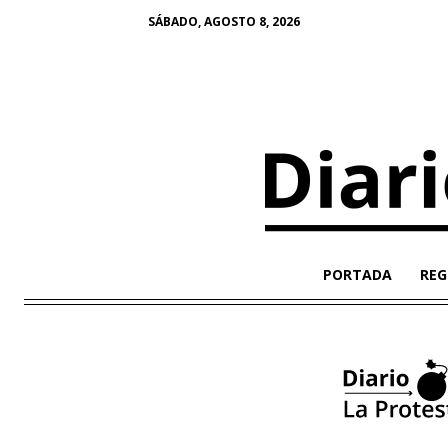
SÁBADO, AGOSTO 8, 2026
PORTADA
REG