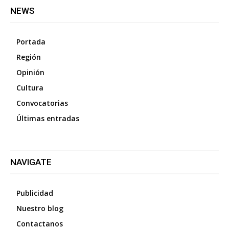
NEWS
Portada
Región
Opinión
Cultura
Convocatorias
Últimas entradas
NAVIGATE
Publicidad
Nuestro blog
Contactanos