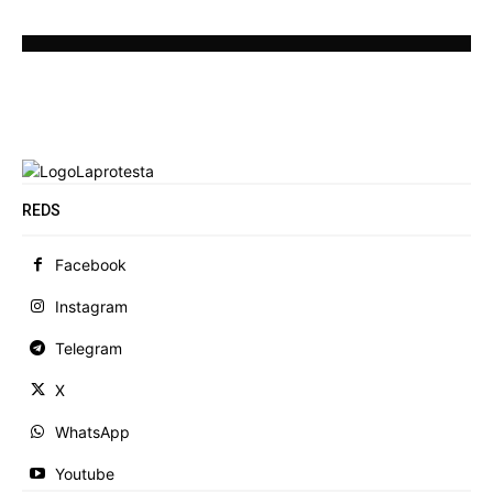
REDS
Facebook
Instagram
Telegram
X
WhatsApp
Youtube