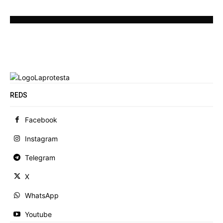
REDS
Facebook
Instagram
Telegram
X
WhatsApp
Youtube