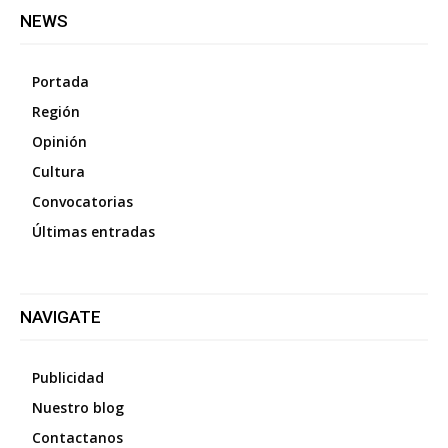
NEWS
Portada
Región
Opinión
Cultura
Convocatorias
Últimas entradas
NAVIGATE
Publicidad
Nuestro blog
Contactanos