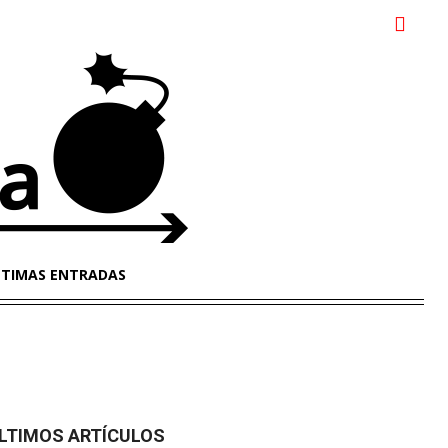
LTIMAS ENTRADAS
LTIMOS ARTÍCULOS