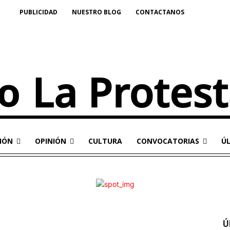
PUBLICIDAD
NUESTRO BLOG
CONTACTANOS
IÓN
OPINIÓN
CULTURA
CONVOCATORIAS
Ú
Ú