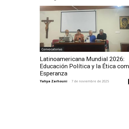
Convocatorias
Latinoamericana Mundial 2026:
Educación Política y la Ética co
Esperanza
Yahya Zarhouni
-
7 de noviembre de 2025