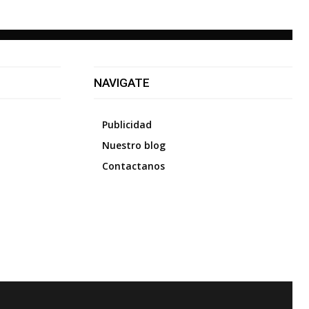
NAVIGATE
Publicidad
Nuestro blog
Contactanos