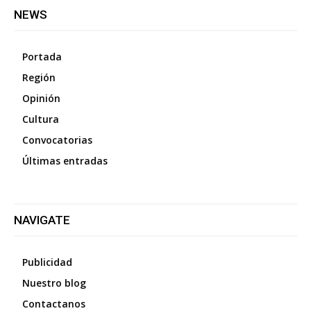
NEWS
Portada
Región
Opinión
Cultura
Convocatorias
Últimas entradas
NAVIGATE
Publicidad
Nuestro blog
Contactanos