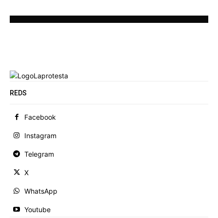
REDS
Facebook
Instagram
Telegram
X
WhatsApp
Youtube