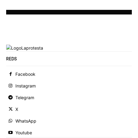
REDS
Facebook
Instagram
Telegram
X
WhatsApp
Youtube