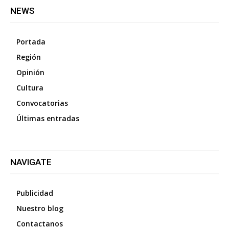
NEWS
Portada
Región
Opinión
Cultura
Convocatorias
Últimas entradas
NAVIGATE
Publicidad
Nuestro blog
Contactanos