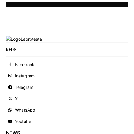
REDS
Facebook
Instagram
Telegram
X
WhatsApp
Youtube
NEWS