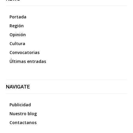
Portada
Región
Opinión
Cultura
Convocatorias
Últimas entradas
NAVIGATE
Publicidad
Nuestro blog
Contactanos