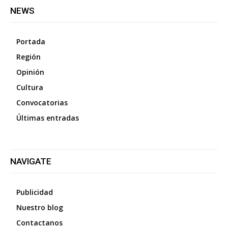
NEWS
Portada
Región
Opinión
Cultura
Convocatorias
Últimas entradas
NAVIGATE
Publicidad
Nuestro blog
Contactanos