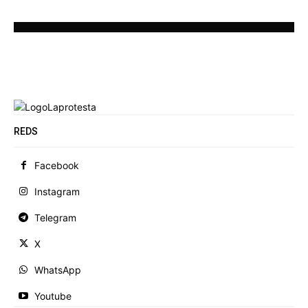
REDS
Facebook
Instagram
Telegram
X
WhatsApp
Youtube