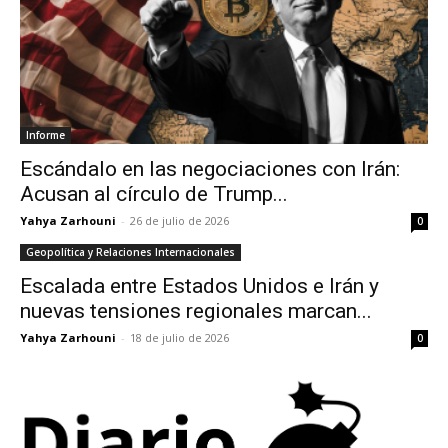
Informe
Escándalo en las negociaciones con Irán:
Acusan al círculo de Trump...
Yahya Zarhouni
-
26 de julio de 2026
0
Geopolítica y Relaciones Internacionales
Escalada entre Estados Unidos e Irán y
nuevas tensiones regionales marcan...
Yahya Zarhouni
-
18 de julio de 2026
0