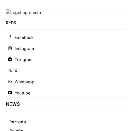
REDS
Facebook
Instagram
Telegram
X
WhatsApp
Youtube
NEWS
Portada
Región