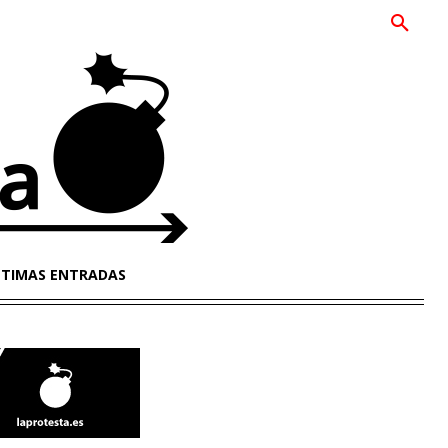
LTIMAS ENTRADAS