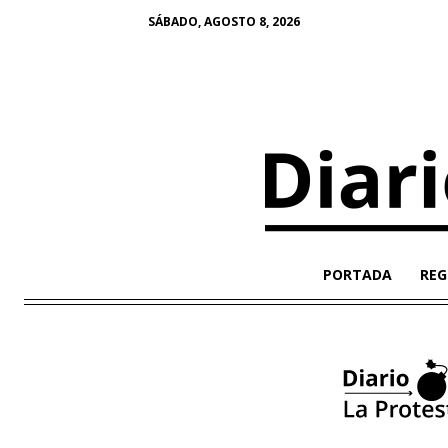
SÁBADO, AGOSTO 8, 2026
PORTADA
REG