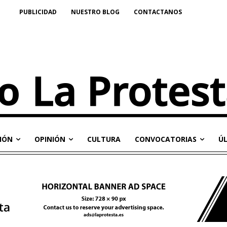
PUBLICIDAD
NUESTRO BLOG
CONTACTANOS
IÓN
OPINIÓN
CULTURA
CONVOCATORIAS
Ú