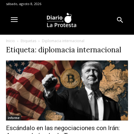
sábado, agosto 8, 2026
Inicio
Etiquetas
Diplomacia internacional
Etiqueta: diplomacia internacional
Informe
Escándalo en las negociaciones con Irán: