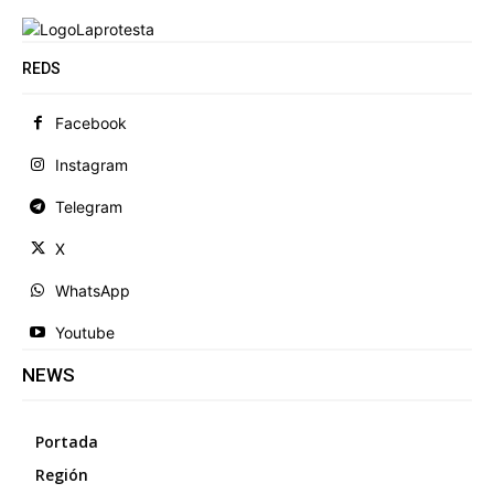
REDS
Facebook
Instagram
Telegram
X
WhatsApp
Youtube
NEWS
Portada
Región