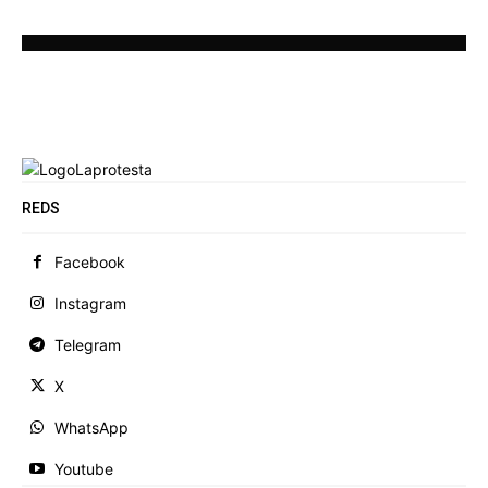
REDS
Facebook
Instagram
Telegram
X
WhatsApp
Youtube