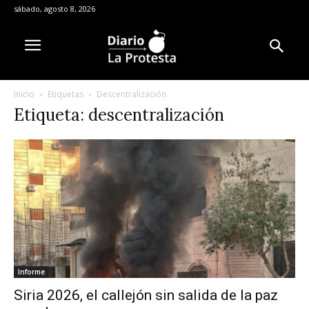
sábado, agosto 8, 2026
Inicio
Etiquetas
Descentralización
Etiqueta: descentralización
Informe
Siria 2026, el callejón sin salida de la paz