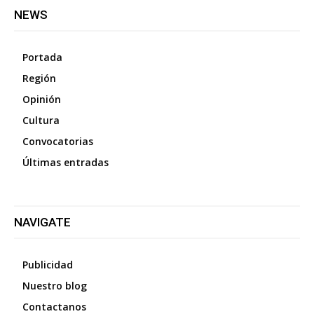
NEWS
Portada
Región
Opinión
Cultura
Convocatorias
Últimas entradas
NAVIGATE
Publicidad
Nuestro blog
Contactanos