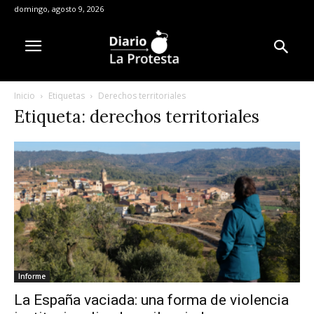
domingo, agosto 9, 2026
Inicio
Etiquetas
Derechos territoriales
Etiqueta: derechos territoriales
Informe
La España vaciada: una forma de violencia