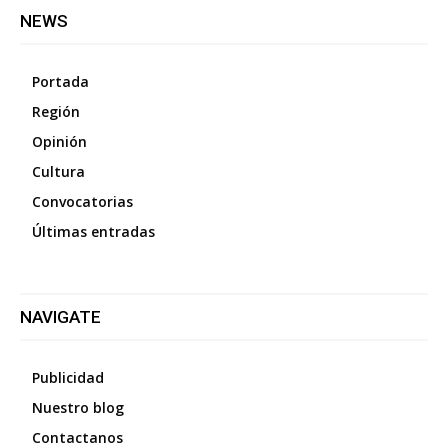
NEWS
Portada
Región
Opinión
Cultura
Convocatorias
Últimas entradas
NAVIGATE
Publicidad
Nuestro blog
Contactanos