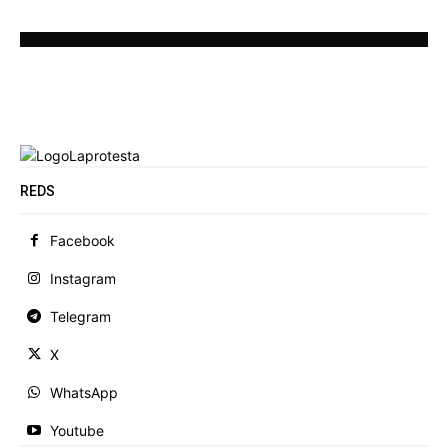
REDS
Facebook
Instagram
Telegram
X
WhatsApp
Youtube