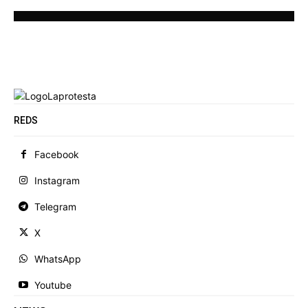
REDS
Facebook
Instagram
Telegram
X
WhatsApp
Youtube