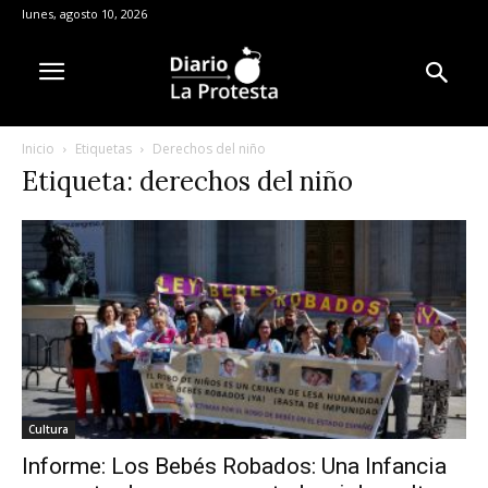
lunes, agosto 10, 2026
Inicio
Etiquetas
Derechos del niño
Etiqueta: derechos del niño
Cultura
Informe: Los Bebés Robados: Una Infancia