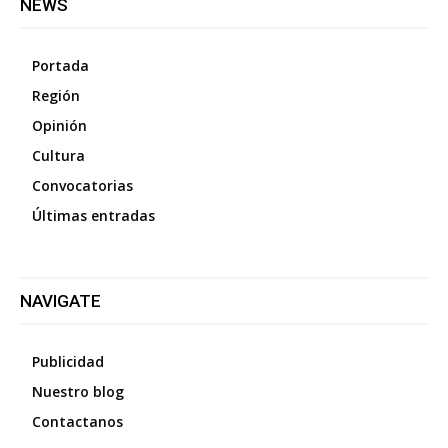
NEWS
Portada
Región
Opinión
Cultura
Convocatorias
Últimas entradas
NAVIGATE
Publicidad
Nuestro blog
Contactanos