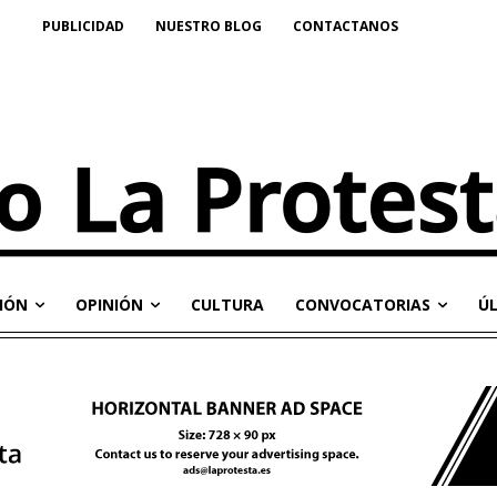
PUBLICIDAD
NUESTRO BLOG
CONTACTANOS
IÓN
OPINIÓN
CULTURA
CONVOCATORIAS
Ú