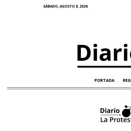
SÁBADO, AGOSTO 8, 2026
PORTADA
REG