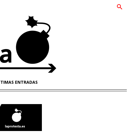
LTIMAS ENTRADAS