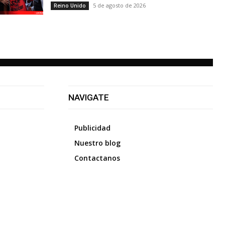
5 de agosto de 2026
Reino Unido
NAVIGATE
Publicidad
Nuestro blog
Contactanos