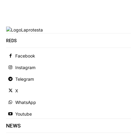
REDS
Facebook
Instagram
Telegram
X
WhatsApp
Youtube
NEWS