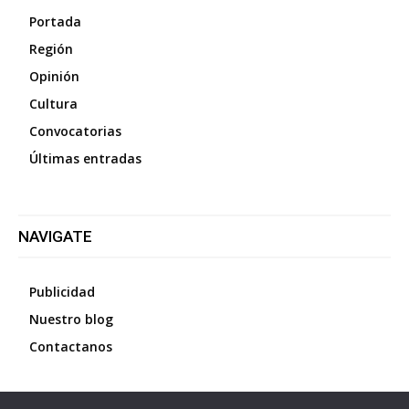
Portada
Región
Opinión
Cultura
Convocatorias
Últimas entradas
NAVIGATE
Publicidad
Nuestro blog
Contactanos