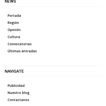
NEWS
Portada
Región
Opinión
Cultura
Convocatorias
Últimas entradas
NAVIGATE
Publicidad
Nuestro blog
Contactanos