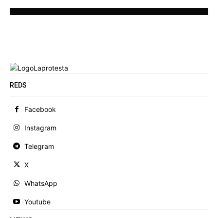
REDS
Facebook
Instagram
Telegram
X
WhatsApp
Youtube