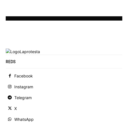
REDS
Facebook
Instagram
Telegram
X
WhatsApp