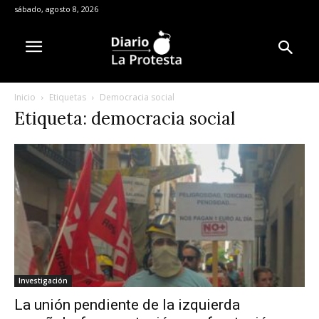
sábado, agosto 8, 2026
Inicio
Etiquetas
Democracia social
Etiqueta: democracia social
Investigación
La unión pendiente de la izquierda