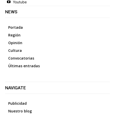
Youtube
NEWS
Portada
Región
Opinión
Cultura
Convocatorias
Últimas entradas
NAVIGATE
Publicidad
Nuestro blog