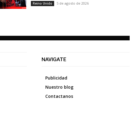
5 de agosto de 2026
Reino Unido
NAVIGATE
Publicidad
Nuestro blog
Contactanos