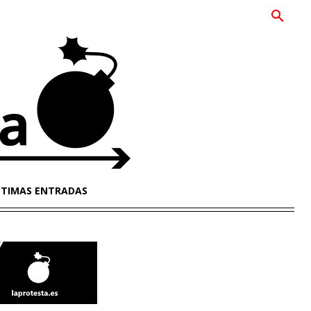
LTIMAS ENTRADAS