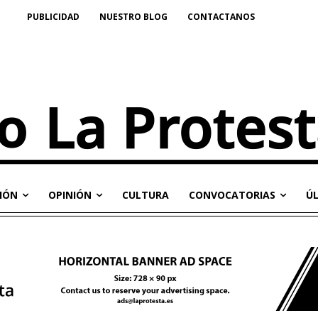
PUBLICIDAD
NUESTRO BLOG
CONTACTANOS
IÓN
OPINIÓN
CULTURA
CONVOCATORIAS
Ú