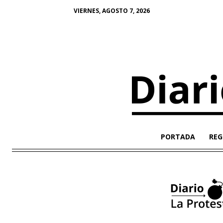
VIERNES, AGOSTO 7, 2026
PORTADA
REG