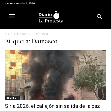
viernes, agosto 7, 2026
Inicio
Etiquetas
Damasco
Etiqueta: Damasco
Informe
Siria 2026, el callejón sin salida de la paz