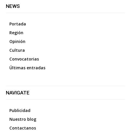
NEWS
Portada
Región
Opinión
Cultura
Convocatorias
Últimas entradas
NAVIGATE
Publicidad
Nuestro blog
Contactanos