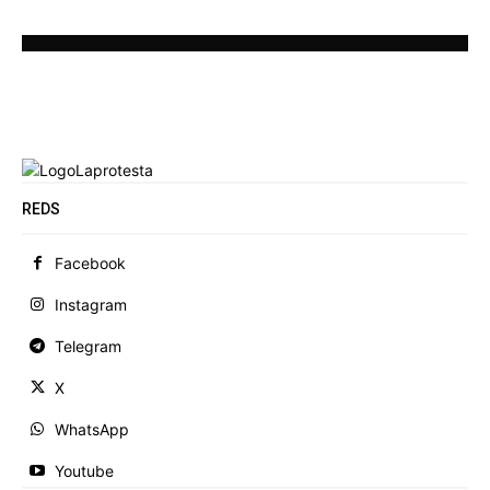
REDS
Facebook
Instagram
Telegram
X
WhatsApp
Youtube