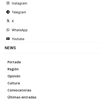
Instagram
Telegram
X
WhatsApp
Youtube
NEWS
Portada
Región
Opinión
Cultura
Convocatorias
Últimas entradas