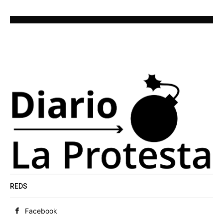
REDS
Facebook