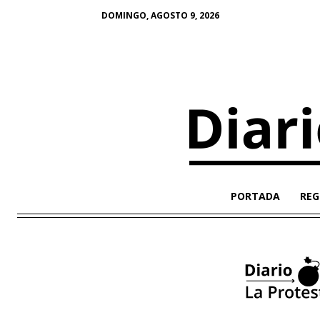
DOMINGO, AGOSTO 9, 2026
PORTADA
REG