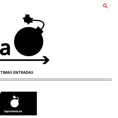
LTIMAS ENTRADAS