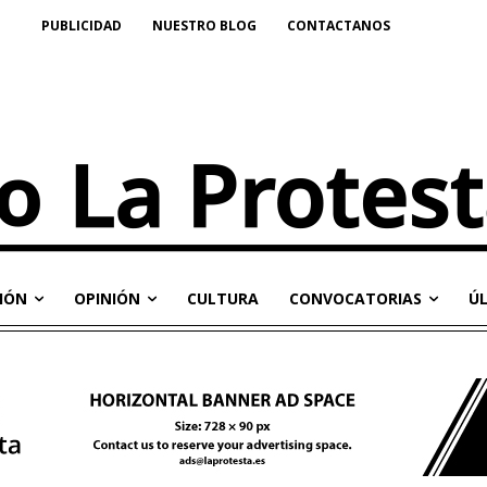
PUBLICIDAD
NUESTRO BLOG
CONTACTANOS
IÓN
OPINIÓN
CULTURA
CONVOCATORIAS
Ú