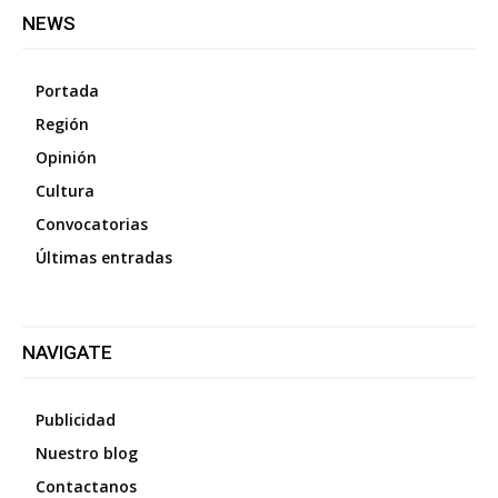
NEWS
Portada
Región
Opinión
Cultura
Convocatorias
Últimas entradas
NAVIGATE
Publicidad
Nuestro blog
Contactanos