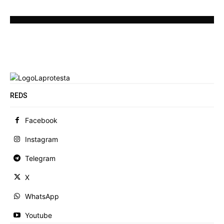
REDS
Facebook
Instagram
Telegram
X
WhatsApp
Youtube