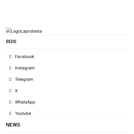
REDS
Facebook
Instagram
Telegram
X
WhatsApp
Youtube
NEWS