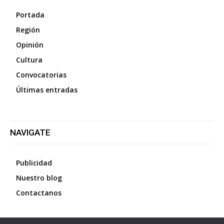
Portada
Región
Opinión
Cultura
Convocatorias
Últimas entradas
NAVIGATE
Publicidad
Nuestro blog
Contactanos