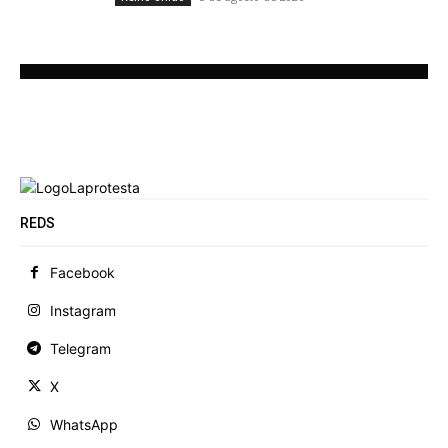
REDS
Facebook
Instagram
Telegram
X
WhatsApp