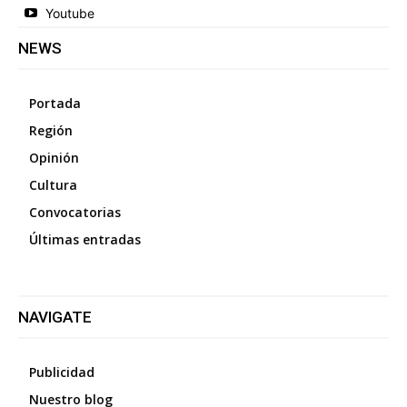
Youtube
NEWS
Portada
Región
Opinión
Cultura
Convocatorias
Últimas entradas
NAVIGATE
Publicidad
Nuestro blog